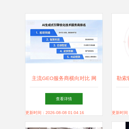
主流GEO服务商横向对比 网
勒索
络技术服务新格局
查看详情
更新时间：2026-08-08 01:04:16
更新时间：20