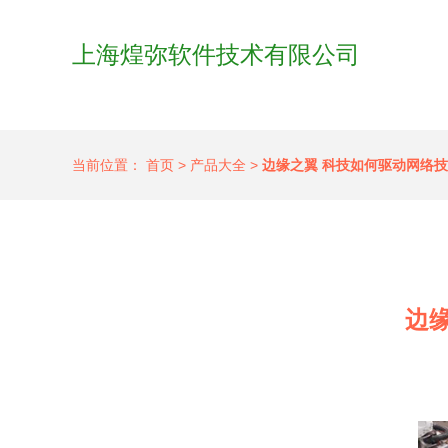
上海煌弥软件技术有限公司
当前位置：
首页
>
产品大全
>
边缘之翼 科技如何驱动网络技
边