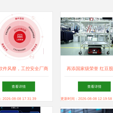
软件风靡，工控安全厂商
再添国家级荣誉 红豆
们可否乘风破浪？
选国家级5G工厂名单
查看详情
查看详情
智能制造新篇章
26-08-08 17:31:39
更新时间：2026-08-08 12:19:58