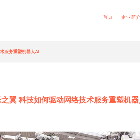
首页
企业简
术服务重塑机器人AI
缘之翼 科技如何驱动网络技术服务重塑机器人