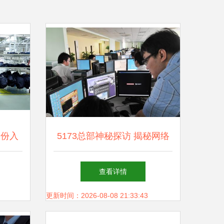
股份入
5173总部神秘探访 揭秘网络
，引领
游戏产业背后的技术服务力量
查看详情
更新时间：2026-08-08 21:33:43