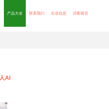
介
产品大全
联系我们
企业信息
访客留言
AI