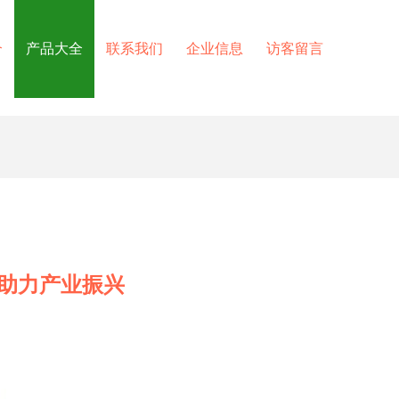
介
产品大全
联系我们
企业信息
访客留言
务助力产业振兴