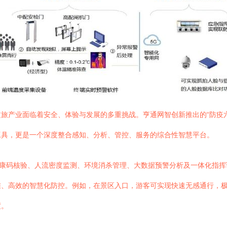
旅产业面临着安全、体验与发展的多重挑战。亨通网智创新推出的“防疫
工具，更是一个深度整合感知、分析、管控、服务的综合性智慧平台。
健康码核验、人流密度监测、环境消杀管理、大数据预警分析及一体化指挥
准、高效的智慧化防控。例如，在景区入口，游客可实现快速无感通行，
度。