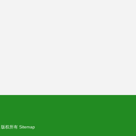
版权所有
Sitemap