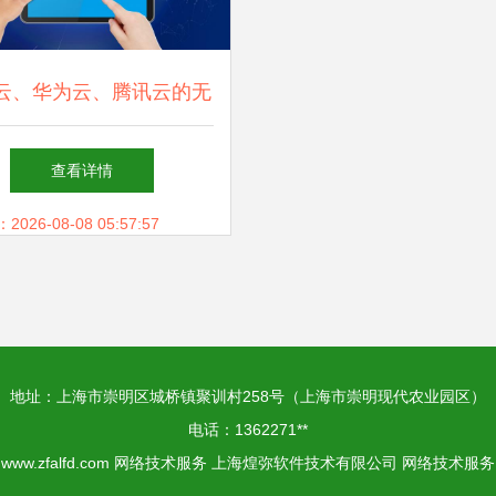
云、华为云、腾讯云的无
争 技术博弈与网络交锋
查看详情
26-08-08 05:57:57
地址：上海市崇明区城桥镇聚训村258号（上海市崇明现代农业园区）
电话：1362271**
6
www.zfalfd.com
网络技术服务
上海煌弥软件技术有限公司
网络技术服务