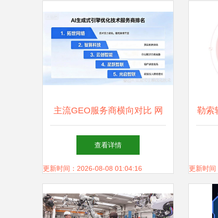
主流GEO服务商横向对比 网
勒索
络技术服务新格局
查看详情
更新时间：2026-08-08 01:04:16
更新时间：20