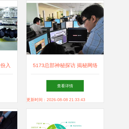
股份入
5173总部神秘探访 揭秘网络
，引领
游戏产业背后的技术服务力量
查看详情
更新时间：2026-08-08 21:33:43