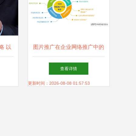
略 以
图片推广在企业网络推广中的
核心地位
查看详情
更新时间：2026-08-08 01:57:53