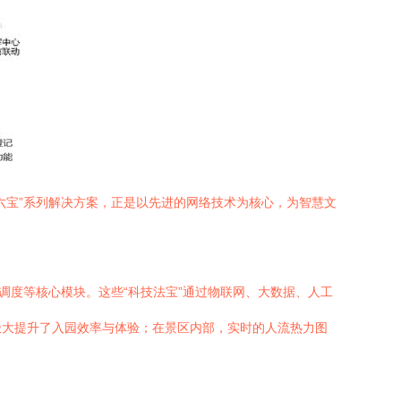
六宝”系列解决方案，正是以先进的网络技术为核心，为智慧文
调度等核心模块。这些“科技法宝”通过物联网、大数据、人工
极大提升了入园效率与体验；在景区内部，实时的人流热力图