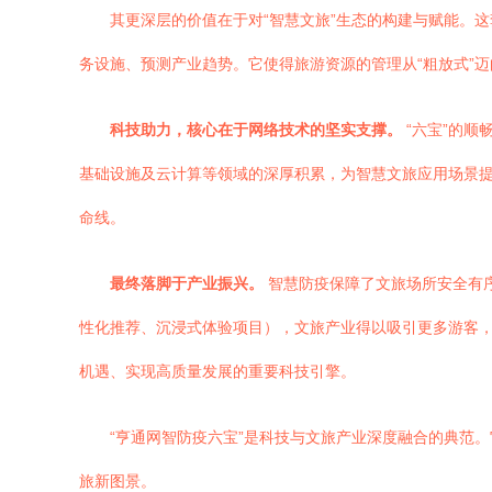
其更深层的价值在于对“智慧文旅”生态的构建与赋能。
务设施、预测产业趋势。它使得旅游资源的管理从“粗放式”迈
科技助力，核心在于网络技术的坚实支撑。
“六宝”的顺
基础设施及云计算等领域的深厚积累，为智慧文旅应用场景提供
命线。
最终落脚于产业振兴。
智慧防疫保障了文旅场所安全有
性化推荐、沉浸式体验项目），文旅产业得以吸引更多游客，
机遇、实现高质量发展的重要科技引擎。
“亨通网智防疫六宝”是科技与文旅产业深度融合的典范
旅新图景。