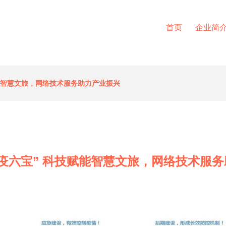
首页
企业简
能智慧文旅，网络技术服务助力产业振兴
疫六宝” 科技赋能智慧文旅，网络技术服