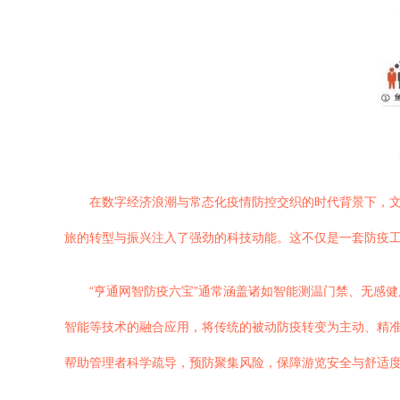
在数字经济浪潮与常态化疫情防控交织的时代背景下，文
旅的转型与振兴注入了强劲的科技动能。这不仅是一套防疫
“亨通网智防疫六宝”通常涵盖诸如智能测温门禁、无感
智能等技术的融合应用，将传统的被动防疫转变为主动、精
帮助管理者科学疏导，预防聚集风险，保障游览安全与舒适