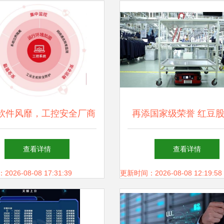
软件风靡，工控安全厂商
再添国家级荣誉 红豆
们可否乘风破浪？
选国家级5G工厂名单
查看详情
查看详情
智能制造新篇章
26-08-08 17:31:39
更新时间：2026-08-08 12:19:58