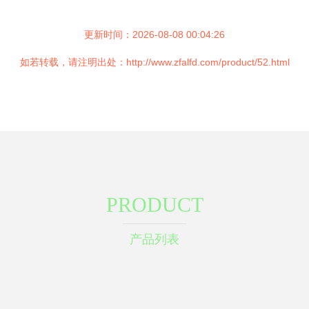
更新时间：2026-08-08 00:04:26
如若转载，请注明出处：http://www.zfalfd.com/product/52.html
PRODUCT
产品列表