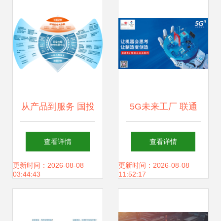
龙，共筑网络安全
技术创新奖”
新防线
从产品到服务 国投
5G未来工厂 联通
智能如何通过迭代
工业互联网新成果
查看详情
查看详情
革新筑牢网络空间
全景透视
更新时间：2026-08-08
更新时间：2026-08-08
03:44:43
11:52:17
安全防线