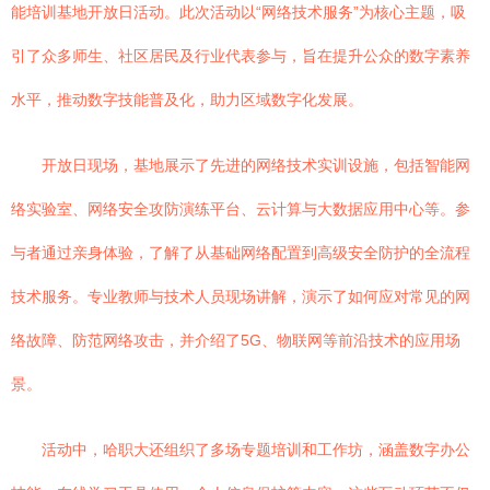
能培训基地开放日活动。此次活动以“网络技术服务”为核心主题，吸
引了众多师生、社区居民及行业代表参与，旨在提升公众的数字素养
水平，推动数字技能普及化，助力区域数字化发展。
开放日现场，基地展示了先进的网络技术实训设施，包括智能网
络实验室、网络安全攻防演练平台、云计算与大数据应用中心等。参
与者通过亲身体验，了解了从基础网络配置到高级安全防护的全流程
技术服务。专业教师与技术人员现场讲解，演示了如何应对常见的网
络故障、防范网络攻击，并介绍了5G、物联网等前沿技术的应用场
景。
活动中，哈职大还组织了多场专题培训和工作坊，涵盖数字办公