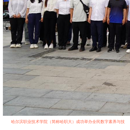
哈尔滨职业技术学院（简称哈职大）成功举办全民数字素养与技