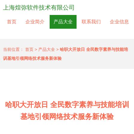
上海煌弥软件技术有限公司
首页
企业简介
产品大全
联系我们
企业信息
当前位置：
首页
>
产品大全
>
哈职大开放日 全民数字素养与技能培
训基地引领网络技术服务新体验
哈职大开放日 全民数字素养与技能培训
基地引领网络技术服务新体验