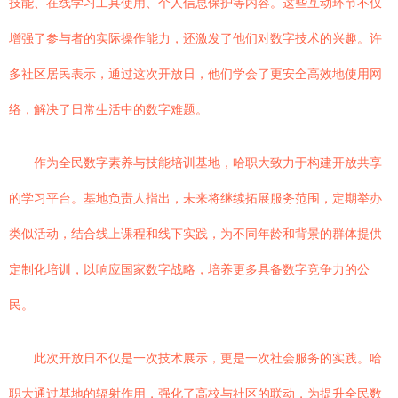
技能、在线学习工具使用、个人信息保护等内容。这些互动环节不仅
增强了参与者的实际操作能力，还激发了他们对数字技术的兴趣。许
多社区居民表示，通过这次开放日，他们学会了更安全高效地使用网
络，解决了日常生活中的数字难题。
作为全民数字素养与技能培训基地，哈职大致力于构建开放共享
的学习平台。基地负责人指出，未来将继续拓展服务范围，定期举办
类似活动，结合线上课程和线下实践，为不同年龄和背景的群体提供
定制化培训，以响应国家数字战略，培养更多具备数字竞争力的公
民。
此次开放日不仅是一次技术展示，更是一次社会服务的实践。哈
职大通过基地的辐射作用，强化了高校与社区的联动，为提升全民数