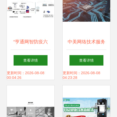
“亨通网智防疫六
中美网络技术服务
宝” 科技赋能智慧
合作 审慎中的机遇
查看详情
查看详情
文旅，网络技术服
与挑战
更新时间：2026-08-08
更新时间：2026-08-08
00:04:26
04:23:28
务助力产业振兴