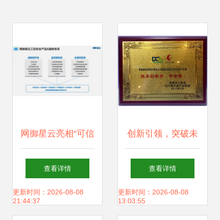
网御星云亮相“可信
创新引领，突破未
数据安全与工业互
来 深信服荣膺
查看详情
查看详情
联网安全”技术沙
2017年度“可信云
更新时间：2026-08-08
更新时间：2026-08-08
21:44:37
13:03:55