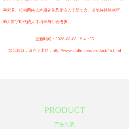
字素养、推动网络技术服务普及化注入了新动力。基地将持续创新，
助力数字时代的人才培养与社会进步。
更新时间：2026-08-08 19:41:25
如若转载，请注明出处：http://www.zfalfd.com/product/45.html
PRODUCT
产品列表