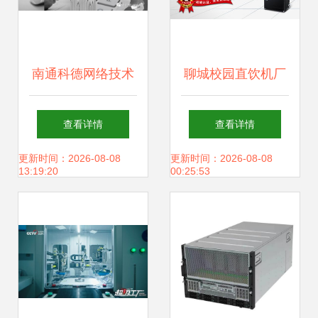
南通科德网络技术
聊城校园直饮机厂
助力个体户、公司
家 以卓越售后服
查看详情
查看详情
企业实现小程序快
务，筑牢校园饮水
更新时间：2026-08-08
更新时间：2026-08-08
13:19:20
00:25:53
速发布与网络技术
安全屏障
服务